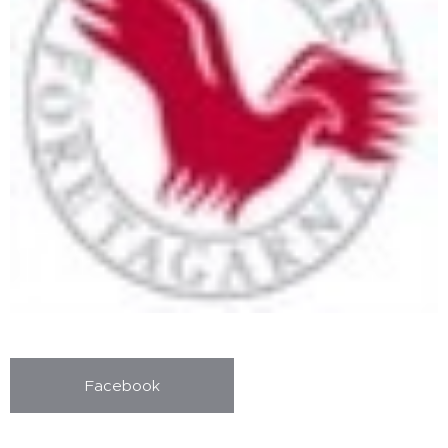
Facebook