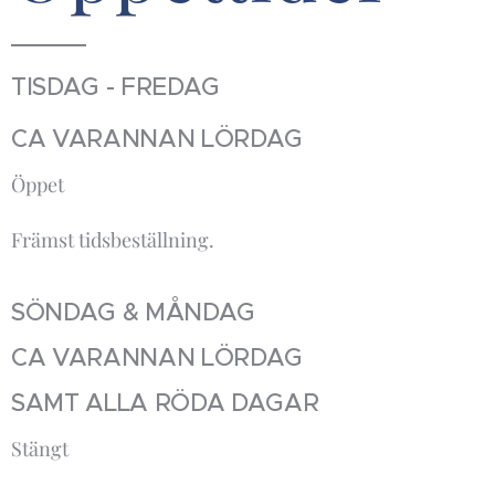
TISDAG - FREDAG
CA VARANNAN LÖRDAG
Öppet
Främst tidsbeställning.
SÖNDAG & MÅNDAG
CA VARANNAN LÖRDAG
SAMT ALLA RÖDA DAGAR
Stängt