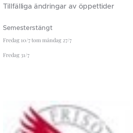
Tillfälliga ändringar av öppettider
Semesterstängt
Fredag 10/7 tom måndag 27/7
Fredag 31/7